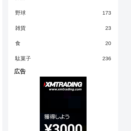
野球
173
雑貨
23
食
20
駄菓子
236
広告