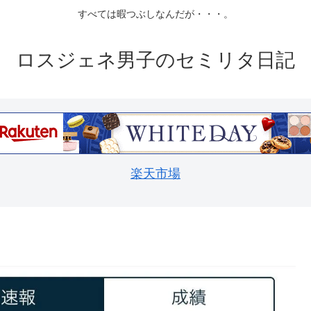
すべては暇つぶしなんだが・・・。
ロスジェネ男子のセミリタ日記
楽天市場