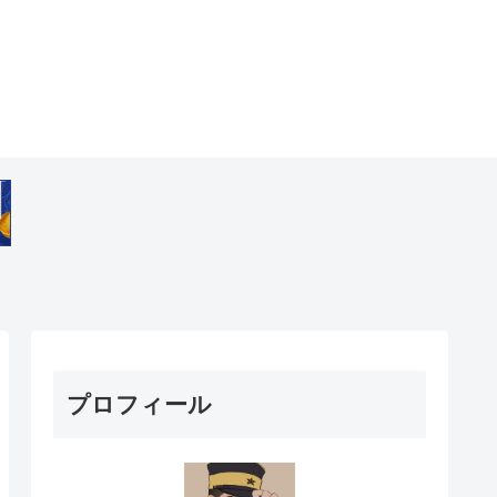
プロフィール