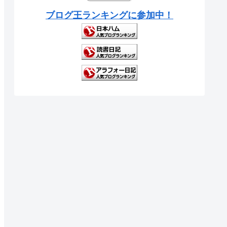
ブログ王ランキングに参加中！