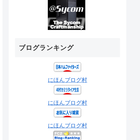
ブログランキング
にほんブログ村
にほんブログ村
にほんブログ村