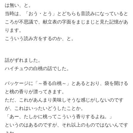
は無い、と。
当時は、「おう・とう」とどちらも音読みになっていると
ころが不思議で、献立表の字面をまじまじと見た記憶があ
ります。
こういう読み方をするのか、と。
話がずれました。
ハイチュウの白桃の話でした。
パッケージに「～香る白桃～」とあるとおり、袋を開ける
と桃の香りが漂ってきます。
ただ、これがあんまり美味しそうな感じがしないのです
が、これはいったいどうしたことか。
「あー、たしかに桃ってこういう香りするよね。」
というのはあるのですが、それ以上のものではないんです