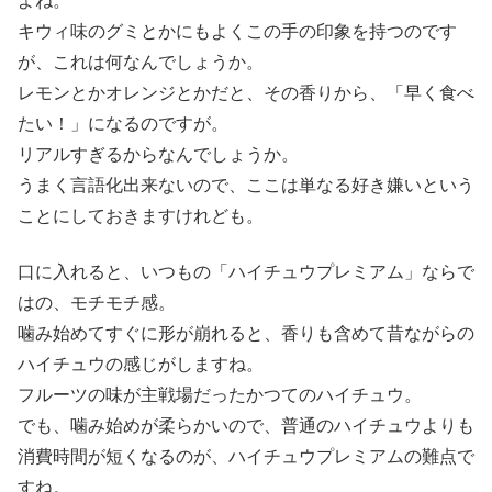
よね。
キウィ味のグミとかにもよくこの手の印象を持つのです
が、これは何なんでしょうか。
レモンとかオレンジとかだと、その香りから、「早く食べ
たい！」になるのですが。
リアルすぎるからなんでしょうか。
うまく言語化出来ないので、ここは単なる好き嫌いという
ことにしておきますけれども。
口に入れると、いつもの「ハイチュウプレミアム」ならで
はの、モチモチ感。
噛み始めてすぐに形が崩れると、香りも含めて昔ながらの
ハイチュウの感じがしますね。
フルーツの味が主戦場だったかつてのハイチュウ。
でも、噛み始めが柔らかいので、普通のハイチュウよりも
消費時間が短くなるのが、ハイチュウプレミアムの難点で
すね。