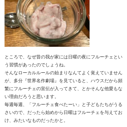
ところで、なぜ昔の我が家には日曜の夜にフルーチェとい
う習慣があったのでしょうね。
そんなローカルルールの始まりなんてよく覚えていません
が、多分『世界名作劇場』を見ていると、ハウスだから頻
繁にフルーチェの宣伝が入ってきて、とかそんな他愛もな
い理由だろうと思います。
毎週毎週、「フルーチェ食べたーい」と子どもたちがうる
さいので、だったら始めから日曜はフルーチェを与えてお
け、みたいなものだったかと。