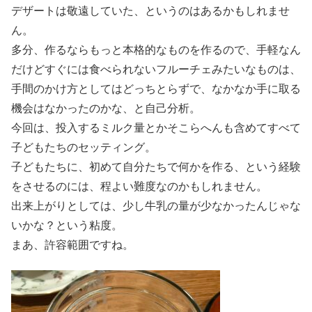
デザートは敬遠していた、というのはあるかもしれませ
ん。
多分、作るならもっと本格的なものを作るので、手軽なん
だけどすぐには食べられないフルーチェみたいなものは、
手間のかけ方としてはどっちとらずで、なかなか手に取る
機会はなかったのかな、と自己分析。
今回は、投入するミルク量とかそこらへんも含めてすべて
子どもたちのセッティング。
子どもたちに、初めて自分たちで何かを作る、という経験
をさせるのには、程よい難度なのかもしれません。
出来上がりとしては、少し牛乳の量が少なかったんじゃな
いかな？という粘度。
まあ、許容範囲ですね。