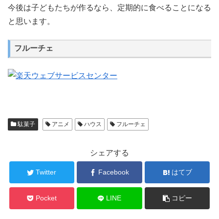
今後は子どもたちが作るなら、定期的に食べることになる
と思います。
フルーチェ
駄菓子
アニメ
ハウス
フルーチェ
シェアする
Twitter
Facebook
はてブ
Pocket
LINE
コピー