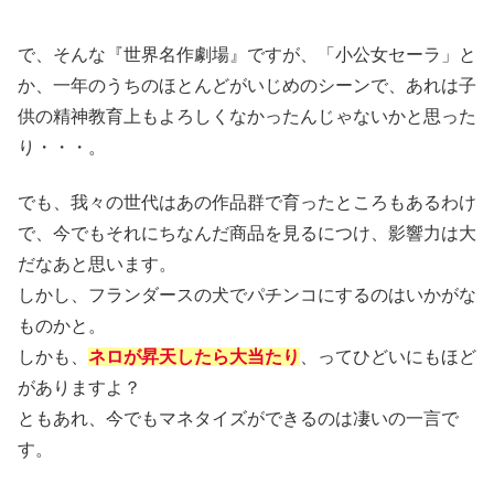
で、そんな『世界名作劇場』ですが、「小公女セーラ」と
か、一年のうちのほとんどがいじめのシーンで、あれは子
供の精神教育上もよろしくなかったんじゃないかと思った
り・・・。
でも、我々の世代はあの作品群で育ったところもあるわけ
で、今でもそれにちなんだ商品を見るにつけ、影響力は大
だなあと思います。
しかし、フランダースの犬でパチンコにするのはいかがな
ものかと。
しかも、
ネロが昇天したら大当たり
、ってひどいにもほど
がありますよ？
ともあれ、今でもマネタイズができるのは凄いの一言で
す。