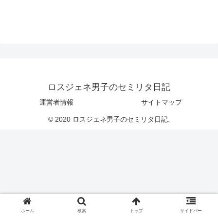
ロスジェネ男子のセミリタ日記
運営者情報
サイトマップ
© 2020 ロスジェネ男子のセミリタ日記.
ホーム
検索
トップ
サイドバー