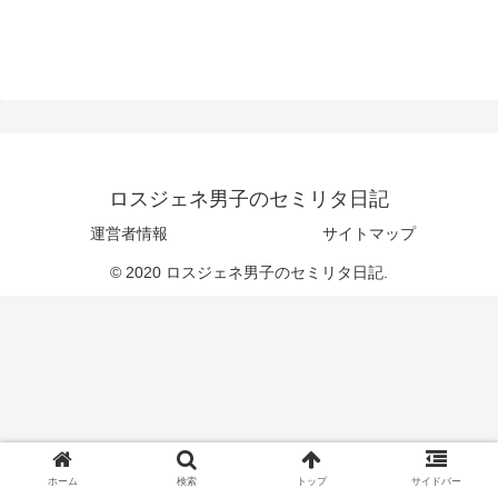
ロスジェネ男子のセミリタ日記
運営者情報
サイトマップ
© 2020 ロスジェネ男子のセミリタ日記.
ホーム
検索
トップ
サイドバー