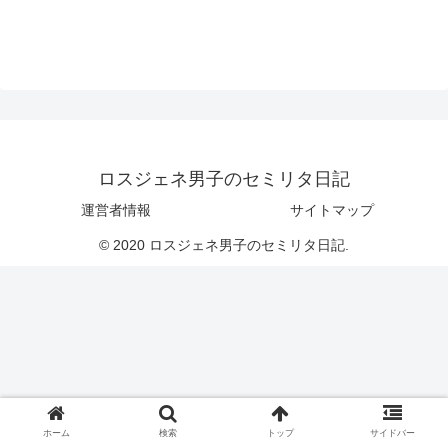
ロスジェネ男子のセミリタ日記
運営者情報
サイトマップ
© 2020 ロスジェネ男子のセミリタ日記.
ホーム
検索
トップ
サイドバー