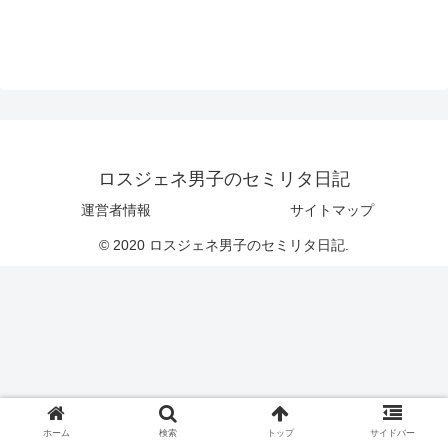
ロスジェネ男子のセミリタ日記
運営者情報
サイトマップ
© 2020 ロスジェネ男子のセミリタ日記.
ホーム
検索
トップ
サイドバー