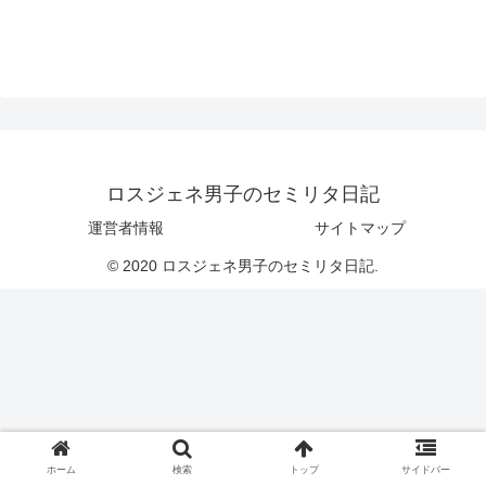
ロスジェネ男子のセミリタ日記
運営者情報
サイトマップ
© 2020 ロスジェネ男子のセミリタ日記.
ホーム
検索
トップ
サイドバー