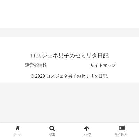
ロスジェネ男子のセミリタ日記
運営者情報
サイトマップ
© 2020 ロスジェネ男子のセミリタ日記.
ホーム
検索
トップ
サイドバー