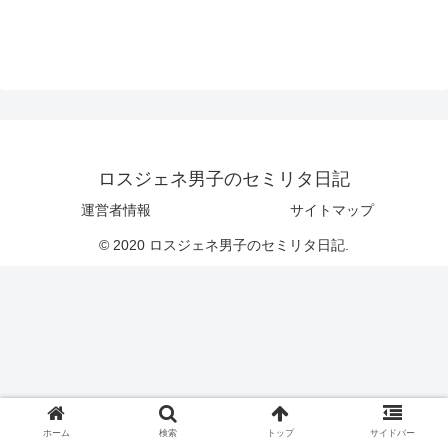
ロスジェネ男子のセミリタ日記
運営者情報
サイトマップ
© 2020 ロスジェネ男子のセミリタ日記.
ホーム
検索
トップ
サイドバー