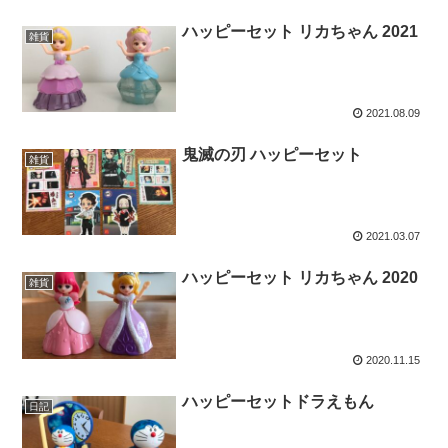
ハッピーセット リカちゃん 2021
雑貨
2021.08.09
鬼滅の刃 ハッピーセット
雑貨
2021.03.07
ハッピーセット リカちゃん 2020
雑貨
2020.11.15
ハッピーセットドラえもん
日記