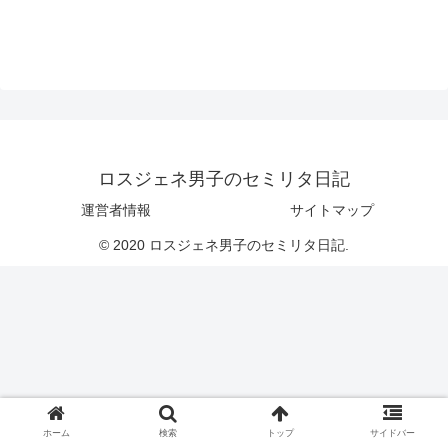
ロスジェネ男子のセミリタ日記
運営者情報
サイトマップ
© 2020 ロスジェネ男子のセミリタ日記.
ホーム
検索
トップ
サイドバー