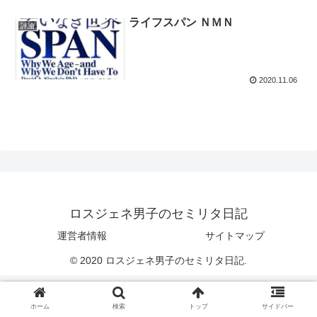
ライフスパン ＮＭＮ
評論
2020.11.06
ロスジェネ男子のセミリタ日記
運営者情報
サイトマップ
© 2020 ロスジェネ男子のセミリタ日記.
ホーム
検索
トップ
サイドバー