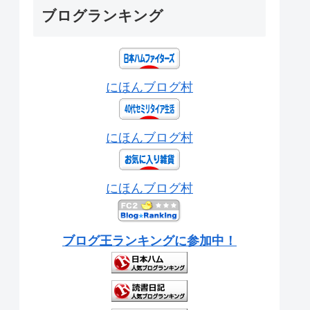
ブログランキング
にほんブログ村
にほんブログ村
にほんブログ村
ブログ王ランキングに参加中！