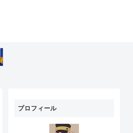
プロフィール