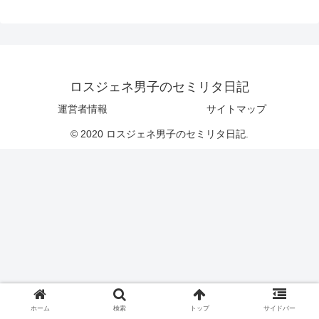
ロスジェネ男子のセミリタ日記
運営者情報
サイトマップ
© 2020 ロスジェネ男子のセミリタ日記.
ホーム
検索
トップ
サイドバー