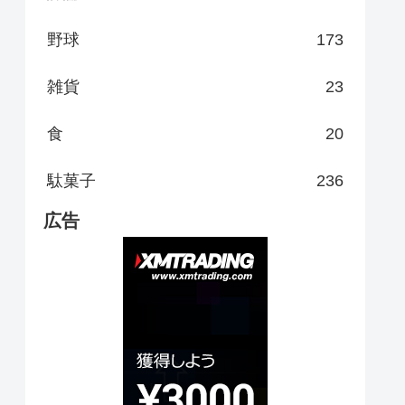
野球
173
雑貨
23
食
20
駄菓子
236
広告