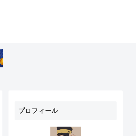
プロフィール