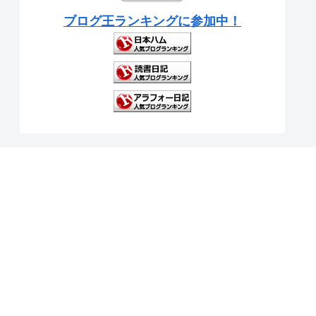
ブログ王ランキングに参加中！