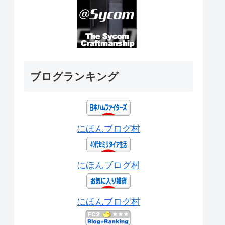
ブログランキング
にほんブログ村
にほんブログ村
にほんブログ村