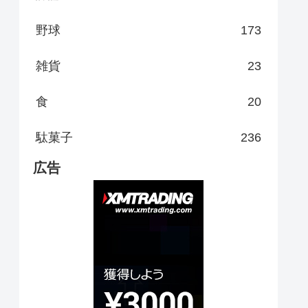
野球
173
雑貨
23
食
20
駄菓子
236
広告