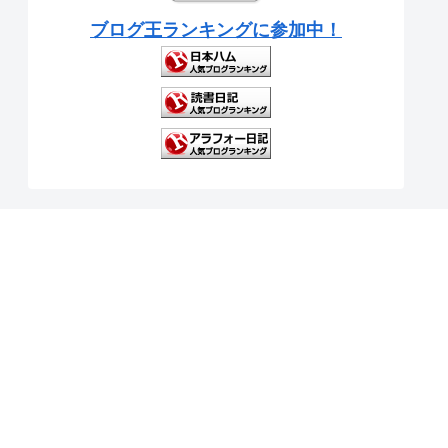
ブログ王ランキングに参加中！