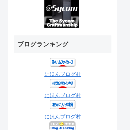
ブログランキング
にほんブログ村
にほんブログ村
にほんブログ村