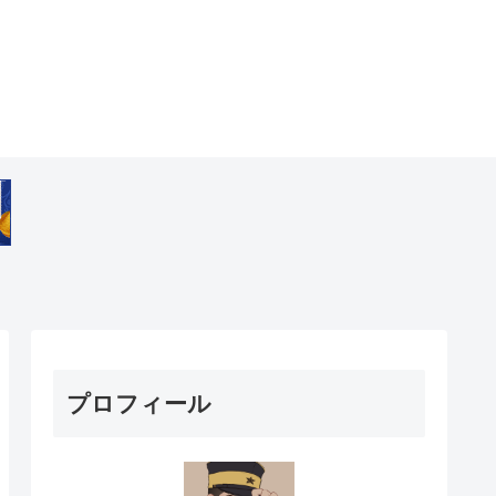
プロフィール