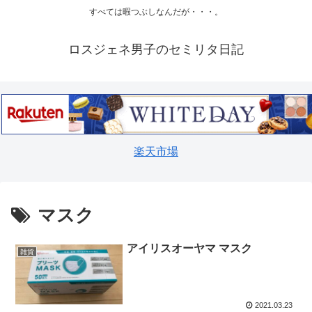
すべては暇つぶしなんだが・・・。
ロスジェネ男子のセミリタ日記
楽天市場
マスク
アイリスオーヤマ マスク
雑貨
2021.03.23