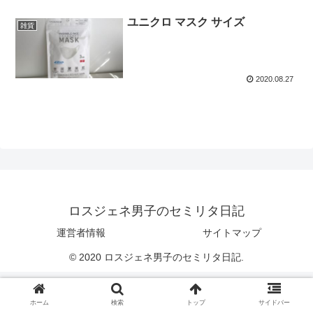
ユニクロ マスク サイズ
雑貨
2020.08.27
ロスジェネ男子のセミリタ日記
運営者情報
サイトマップ
© 2020 ロスジェネ男子のセミリタ日記.
ホーム
検索
トップ
サイドバー