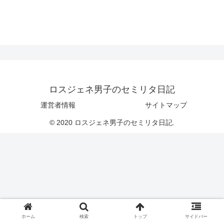
ロスジェネ男子のセミリタ日記
運営者情報
サイトマップ
© 2020 ロスジェネ男子のセミリタ日記.
ホーム
検索
トップ
サイドバー