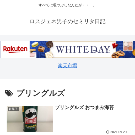
すべては暇つぶしなんだが・・・。
ロスジェネ男子のセミリタ日記
楽天市場
プリングルズ
プリングルズ おつまみ海苔
駄菓子
2021.09.20