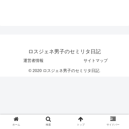
ロスジェネ男子のセミリタ日記
運営者情報
サイトマップ
© 2020 ロスジェネ男子のセミリタ日記.
ホーム
検索
トップ
サイドバー