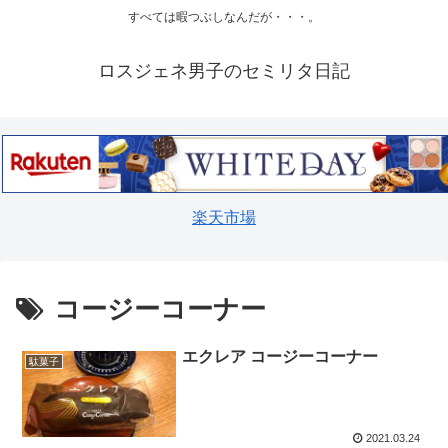
すべては暇つぶしなんだが・・・。
ロスジェネ男子のセミリタ日記
楽天市場
コージーコーナー
エクレア コージーコーナー
駄菓子
2021.03.24