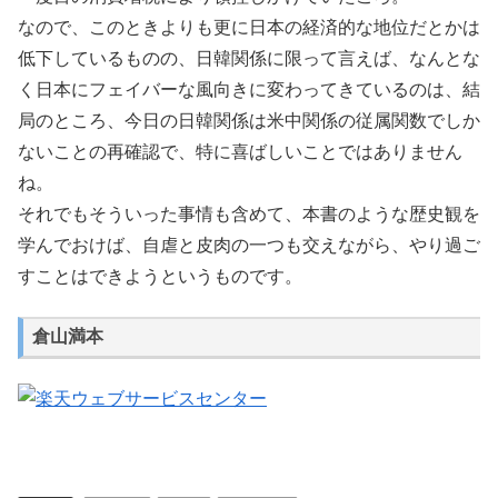
なので、このときよりも更に日本の経済的な地位だとかは
低下しているものの、日韓関係に限って言えば、なんとな
く日本にフェイバーな風向きに変わってきているのは、結
局のところ、今日の日韓関係は米中関係の従属関数でしか
ないことの再確認で、特に喜ばしいことではありません
ね。
それでもそういった事情も含めて、本書のような歴史観を
学んでおけば、自虐と皮肉の一つも交えながら、やり過ご
すことはできようというものです。
倉山満本