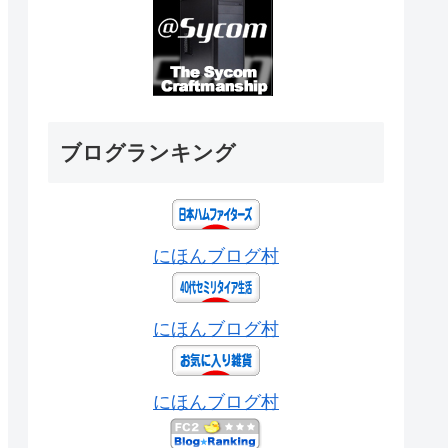
ブログランキング
にほんブログ村
にほんブログ村
にほんブログ村