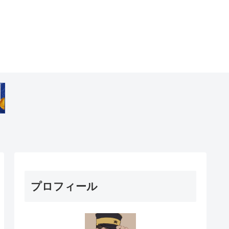
プロフィール