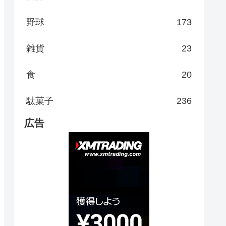
野球
173
雑貨
23
食
20
駄菓子
236
広告