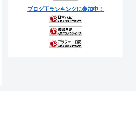
ブログ王ランキングに参加中！